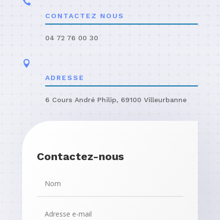

CONTACTEZ NOUS
04 72 76 00 30

ADRESSE
6 Cours André Philip, 69100 Villeurbanne
Contactez-nous