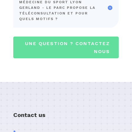
MÉDECINE DU SPORT LYON
GERLAND - LE PARC PROPOSE LA
TÉLÉCONSULTATION ET POUR
QUELS MOTIFS ?
UNE QUESTION ? CONTACTEZ
NOUS
Contact us