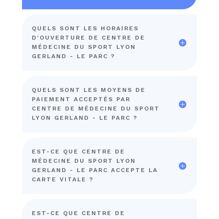
QUELS SONT LES HORAIRES
D'OUVERTURE DE CENTRE DE
MÉDECINE DU SPORT LYON
GERLAND - LE PARC ?
QUELS SONT LES MOYENS DE
PAIEMENT ACCEPTÉS PAR
CENTRE DE MÉDECINE DU SPORT
LYON GERLAND - LE PARC ?
EST-CE QUE CENTRE DE
MÉDECINE DU SPORT LYON
GERLAND - LE PARC ACCEPTE LA
CARTE VITALE ?
EST-CE QUE CENTRE DE