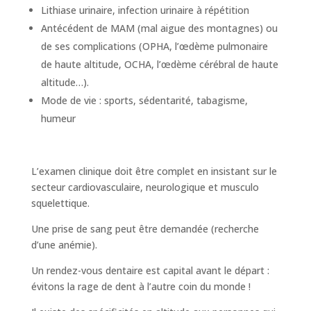
Lithiase urinaire, infection urinaire à répétition
Antécédent de MAM (mal aigue des montagnes) ou
de ses complications (OPHA, l’œdème pulmonaire
de haute altitude, OCHA, l’œdème cérébral de haute
altitude…).
Mode de vie : sports, sédentarité, tabagisme,
humeur
L’examen clinique doit être complet en insistant sur le
secteur cardiovasculaire, neurologique et musculo
squelettique.
Une prise de sang peut être demandée (recherche
d’une anémie).
Un rendez-vous dentaire est capital avant le départ :
évitons la rage de dent à l’autre coin du monde !