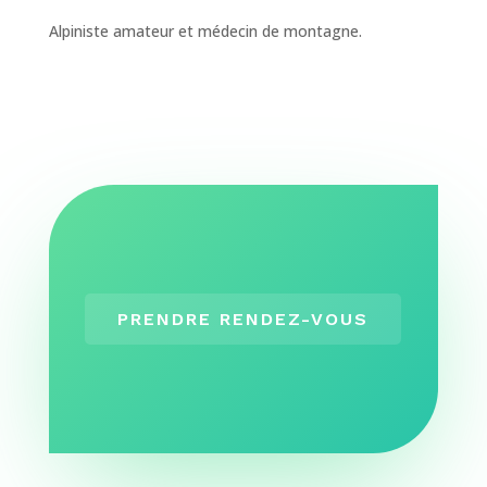
Alpiniste amateur et médecin de montagne.
PRENDRE RENDEZ-VOUS