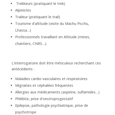
Trekkeurs (pratiquant le trek)
Alpinistes
Traileur (pratiquant le trail)
Tourisme d’altitude (visite du Machu Picchu,
Lhassa…)
Professionnels travaillant en Altitude (mines,
chantiers, CNRS…).
L’interrogatoire doit être méticuleux recherchant ces
antécédents :
Maladies cardio-vasculaires et respiratoires
Migraines et céphalées fréquentes
Allergies aux médicaments (aspirine, sulfamides…)
Phlébite, prise d’oestroprogestatif
Epilepsie, pathologie psychiatrique, prise de
psychotrope