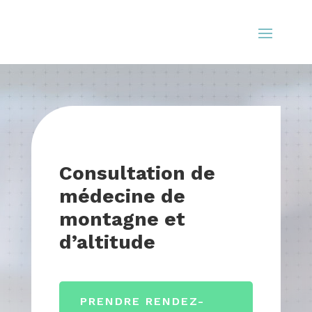
Consultation de
médecine de
montagne et
d’altitude
PRENDRE RENDEZ-