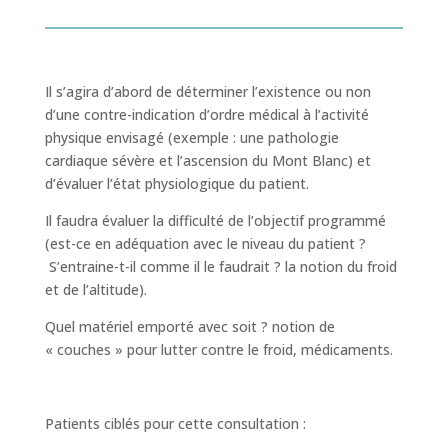
Il s’agira d’abord de déterminer l’existence ou non
d’une contre-indication d’ordre médical à l’activité
physique envisagé (exemple : une pathologie
cardiaque sévère et l’ascension du Mont Blanc) et
d’évaluer l’état physiologique du patient.
Il faudra évaluer la difficulté de l’objectif programmé
(est-ce en adéquation avec le niveau du patient ?
S’entraine-t-il comme il le faudrait ? la notion du froid
et de l’altitude).
Quel matériel emporté avec soit ? notion de
« couches » pour lutter contre le froid, médicaments.
Patients ciblés pour cette consultation :